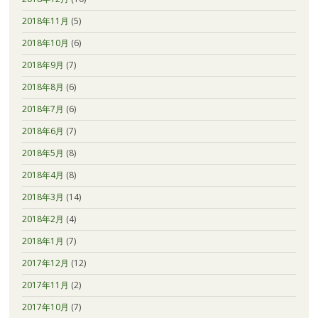
2018年11月
(5)
2018年10月
(6)
2018年9月
(7)
2018年8月
(6)
2018年7月
(6)
2018年6月
(7)
2018年5月
(8)
2018年4月
(8)
2018年3月
(14)
2018年2月
(4)
2018年1月
(7)
2017年12月
(12)
2017年11月
(2)
2017年10月
(7)