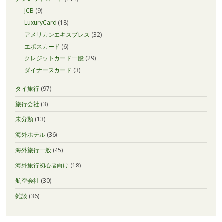
JCB
(9)
LuxuryCard
(18)
アメリカンエキスプレス
(32)
エポスカード
(6)
クレジットカード一般
(29)
ダイナースカード
(3)
タイ旅行
(97)
旅行会社
(3)
未分類
(13)
海外ホテル
(36)
海外旅行一般
(45)
海外旅行初心者向け
(18)
航空会社
(30)
雑談
(36)