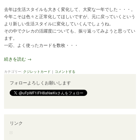
去年は生活スタイルも大きく変化して、大変な一年でした・・・。
今年こそは色々と正常化してほしいですが、元に戻っていくという
より新しい生活スタイルに変化していくんでしょうね。
その中でクレカの活躍度についても、振り返ってみようと思ってい
ます。
一応、よく使ったカードを数枚・・・
続きを読む
→
カテゴリー:
クジレットカード
|
コメントする
フォローよろしくお願いします
リンク