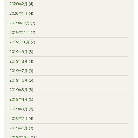
2020年2月
(4)
2020年1月
(4)
2019年12月
(7)
2019年11月
(4)
2019年10月
(4)
2019年9月
(3)
2019年8月
(4)
2019年7月
(3)
2019年6月
(5)
2019年5月
(5)
2019年4月
(6)
2019年3月
(6)
2019年2月
(4)
2019年1月
(8)
2018年12月
(10)