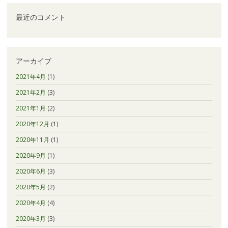
最近のコメント
アーカイブ
2021年4月
(1)
2021年2月
(3)
2021年1月
(2)
2020年12月
(1)
2020年11月
(1)
2020年9月
(1)
2020年6月
(3)
2020年5月
(2)
2020年4月
(4)
2020年3月
(3)