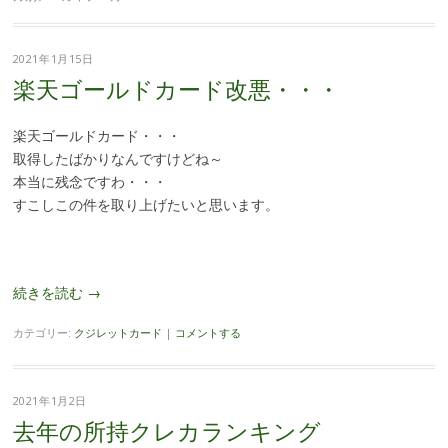
2021年1月15日
楽天ゴールドカード改悪・・・
楽天ゴールドカード・・・
取得したばかりなんですけどね～
本当に残念ですわ・・・
すこしこの件を取り上げたいと思います。
続きを読む
→
カテゴリー:
クジレットカード
|
コメントする
2021年1月2日
去年の所持クレカランキング