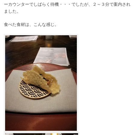
ーカウンターでしばらく待機・・・でしたが、２～３分で案内され
ました。
食べた食材は、こんな感じ。