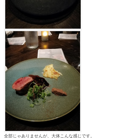
全部じゃありませんが、大体こんな感じです。