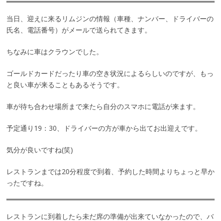
当日、迎えに来るリムジンの情報（車種、ナンバー、ドライバーの
氏名、電話番号）がメールで送られてきます。
ちなみに車はクラウンでした。
ゴールドカードだったり車の空き状況によるらしいのですが、もっ
と良い車が来ることもあるそうです。
車が待ち合わせ場所まで来たら自分のスマホに電話が来ます。
予定通り19：30、ドライバーの方が車から出てお出迎えです。
気分が良いですね(笑)
レストランまでは20分程度で到着、予約した時間よりちょっと早か
ったですね。
レストランに到着したら未だ席の準備が出来ていなかったので、バ