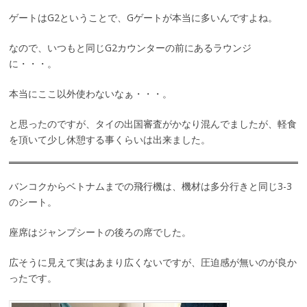
ゲートはG2ということで、Gゲートが本当に多いんですよね。
なので、いつもと同じG2カウンターの前にあるラウンジ
に・・・。
本当にここ以外使わないなぁ・・・。
と思ったのですが、タイの出国審査がかなり混んでましたが、軽食
を頂いて少し休憩する事くらいは出来ました。
バンコクからベトナムまでの飛行機は、機材は多分行きと同じ3-3
のシート。
座席はジャンプシートの後ろの席でした。
広そうに見えて実はあまり広くないですが、圧迫感が無いのが良か
ったです。