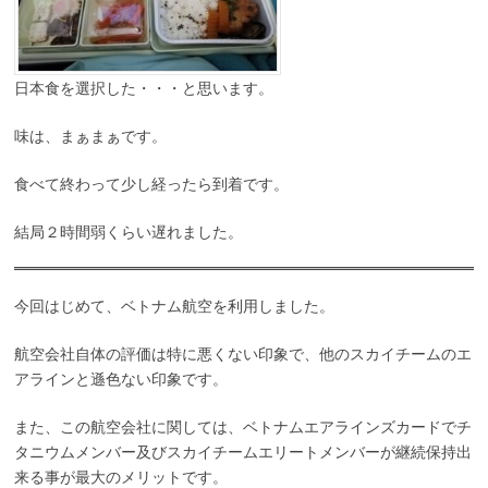
日本食を選択した・・・と思います。
味は、まぁまぁです。
食べて終わって少し経ったら到着です。
結局２時間弱くらい遅れました。
今回はじめて、ベトナム航空を利用しました。
航空会社自体の評価は特に悪くない印象で、他のスカイチームのエ
アラインと遜色ない印象です。
また、この航空会社に関しては、ベトナムエアラインズカードでチ
タニウムメンバー及びスカイチームエリートメンバーが継続保持出
来る事が最大のメリットです。