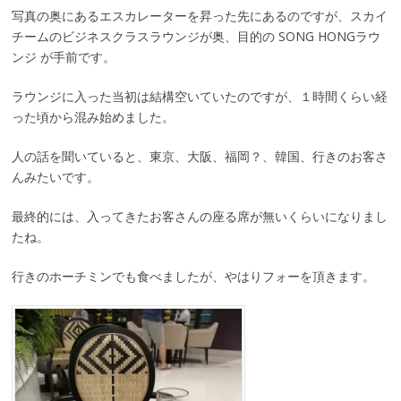
写真の奥にあるエスカレーターを昇った先にあるのですが、スカイ
チームのビジネスクラスラウンジが奥、目的の SONG HONGラウ
ンジ が手前です。
ラウンジに入った当初は結構空いていたのですが、１時間くらい経
った頃から混み始めました。
人の話を聞いていると、東京、大阪、福岡？、韓国、行きのお客さ
んみたいです。
最終的には、入ってきたお客さんの座る席が無いくらいになりまし
たね。
行きのホーチミンでも食べましたが、やはりフォーを頂きます。