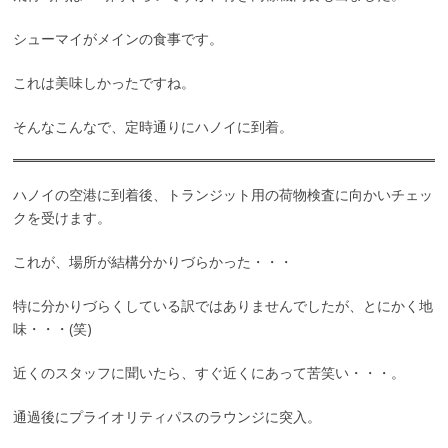
シューマイがメインの食事です。
これは美味しかったですね。
そんなこんなで、定時通りにハノイに到着。
ハノイの空港に到着後、トランジット用の荷物検査に向かいチェッ
クを受けます。
これが、場所が結構分かりづらかった・・・
特に分かりづらくしている訳ではありませんでしたが、とにかく地
味・・・(笑)
近くのスタッフに聞いたら、すぐ近くにあって苦笑い・・・。
通過後にプライオリティパスのラウンジに突入。