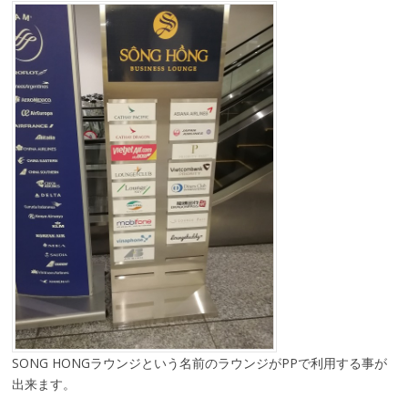
SONG HONGラウンジという名前のラウンジがPPで利用する事が
出来ます。