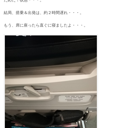
結局、搭乗＆出発は、約２時間遅れ・・・。
もう、席に座ったら直ぐに寝ましたよ・・・。